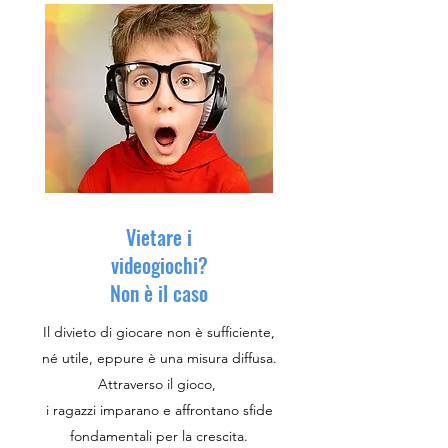
Vietare i
videogiochi?
Non è il caso
Il divieto di giocare non è sufficiente,
né utile, eppure è una misura diffusa.
Attraverso il gioco,
i ragazzi imparano e affrontano sfide
fondamentali per la crescita.