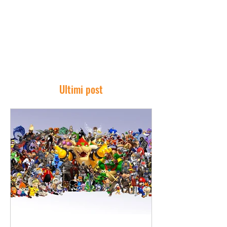
Ultimi post