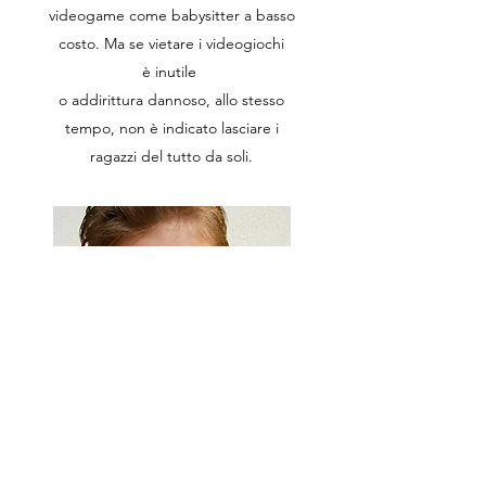
videogame come babysitter a basso
costo. Ma se vietare i videogiochi
è inutile
o addirittura dannoso, allo stesso
tempo, non è indicato lasciare i
ragazzi del tutto da soli.
Esiste la