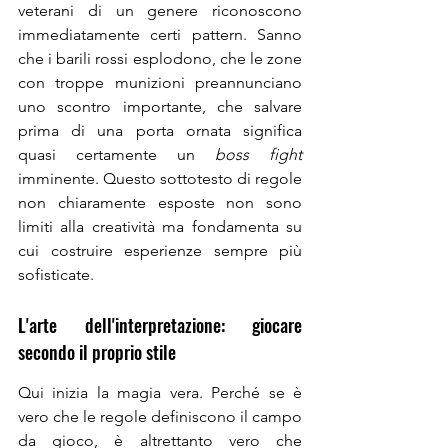
veterani di un genere riconoscono 
immediatamente certi pattern. Sanno 
che i barili rossi esplodono, che le zone 
con troppe munizioni preannunciano 
uno scontro importante, che salvare 
prima di una porta ornata significa 
quasi certamente un 
boss fight
imminente. Questo sottotesto di regole 
non chiaramente esposte non sono 
limiti alla creatività ma fondamenta su 
cui costruire esperienze sempre più 
sofisticate.
L'arte dell'interpretazione: giocare 
secondo il proprio stile
Qui inizia la magia vera. Perché se è 
vero che le regole definiscono il campo 
da gioco, è altrettanto vero che 