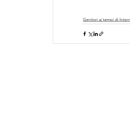
Genitori ai tempi di Inter