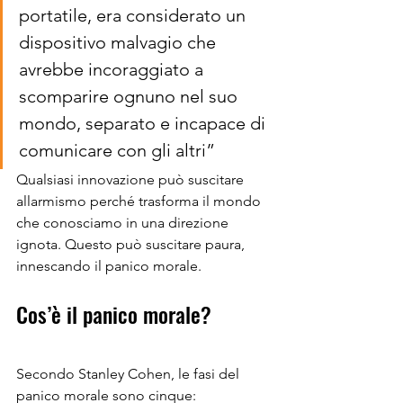
portatile, era considerato un 
dispositivo malvagio che 
avrebbe incoraggiato a 
scomparire ognuno nel suo 
mondo, separato e incapace di 
comunicare con gli altri”
Qualsiasi innovazione può suscitare 
allarmismo perché trasforma il mondo 
che conosciamo in una direzione 
ignota. Questo può suscitare paura, 
innescando il panico morale.
Cos’è il panico morale?
Secondo Stanley Cohen, le fasi del 
panico morale sono cinque: