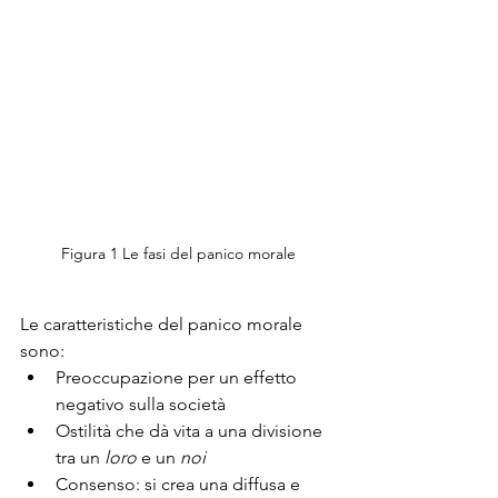
Figura 1 Le fasi del panico morale
Le caratteristiche del panico morale 
sono:
Preoccupazione per un effetto 
negativo sulla società
Ostilità che dà vita a una divisione 
tra un 
loro
 e un 
noi
Consenso: si crea una diffusa e 