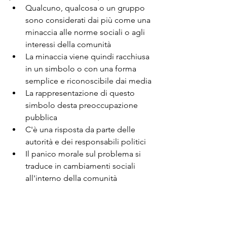
Qualcuno, qualcosa o un gruppo 
sono considerati dai più come una 
minaccia alle norme sociali o agli 
interessi della comunità
La minaccia viene quindi racchiusa 
in un simbolo o con una forma 
semplice e riconoscibile dai media
La rappresentazione di questo 
simbolo desta preoccupazione 
pubblica
C'è una risposta da parte delle 
autorità e dei responsabili politici
Il panico morale sul problema si 
traduce in cambiamenti sociali 
all'interno della comunità