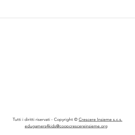
Tutti i diritti riservati - Copyright ©
Crescere Insieme s.c.s.
edugamers4kids@coopcrescereinsieme.org