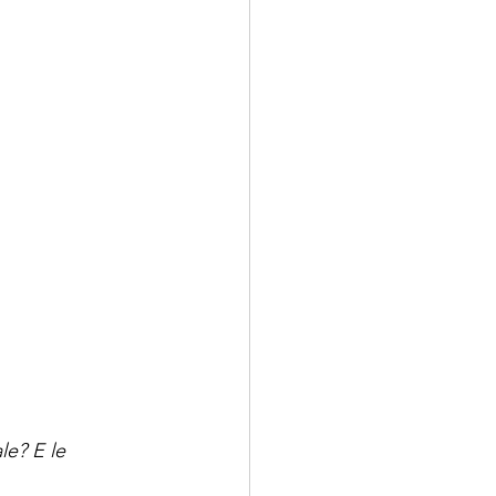
le? E le 