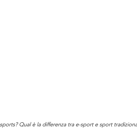
ports? Qual è la differenza tra e-sport e sport tradiziona