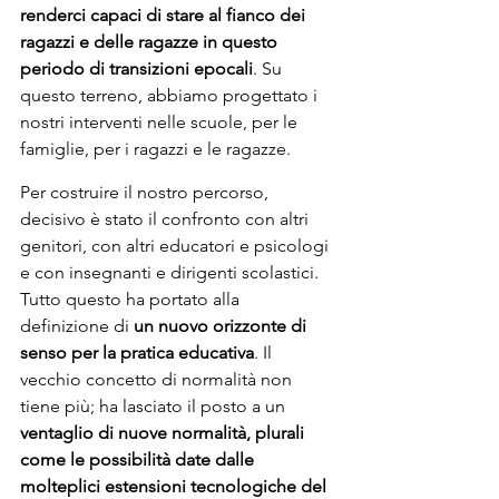
renderci capaci di stare al fianco dei 
ragazzi e delle ragazze in questo 
periodo di transizioni epocali
. Su 
questo terreno, abbiamo progettato i 
nostri interventi nelle scuole, per le 
famiglie, per i ragazzi e le ragazze.
Per costruire il nostro percorso, 
decisivo è stato il confronto con altri 
genitori, con altri educatori e psicologi 
e con insegnanti e dirigenti scolastici. 
Tutto questo ha portato alla 
definizione di 
un nuovo orizzonte di 
senso per la pratica educativa
. Il 
vecchio concetto di normalità non 
tiene più; ha lasciato il posto a un 
ventaglio di nuove normalità, plurali 
come le possibilità date dalle 
molteplici estensioni tecnologiche del 