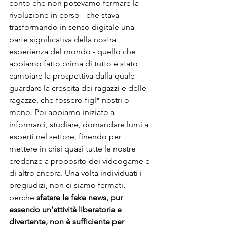
conto che non potevamo fermare la 
rivoluzione in corso - che stava 
trasformando in senso digitale una 
parte significativa della nostra 
esperienza del mondo - quello che 
abbiamo fatto prima di tutto è stato 
cambiare la prospettiva dalla quale 
guardare la crescita dei ragazzi e delle 
ragazze, che fossero figl* nostri o 
meno. Poi abbiamo iniziato a 
informarci, studiare, domandare lumi a 
esperti nel settore, finendo per 
mettere in crisi quasi tutte le nostre 
credenze a proposito dei videogame e 
di altro ancora. Una volta individuati i 
pregiudizi, non ci siamo fermati, 
perché 
sfatare le fake news, pur 
essendo un’attività liberatoria e 
divertente, non è sufficiente per 