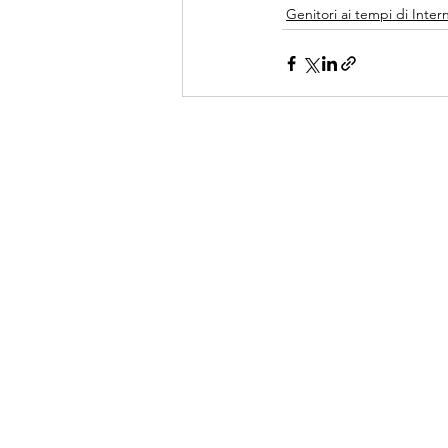
Genitori ai tempi di Inter