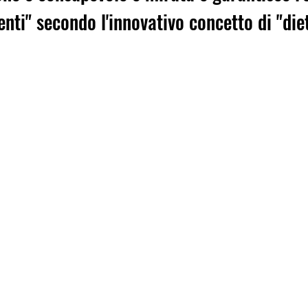
ienti" secondo l'innovativo concetto di "die