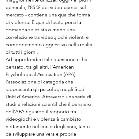
generale, l’85 % dei video games sul 
mercato - contiene una qualche forma 
di violenza. È quindi lecito porsi la 
domanda se esista o meno una 
correlazione tra videogiochi violenti e 
comportamento aggressivo nella realtà 
di tutti i giorni.
Ad approfondire tale questione ci ha 
pensato, tra gli altri, l’American 
Psychological Association (APA), 
l’associazione di categoria che 
rappresenta gli psicologi negli Stati 
Uniti d’America. Attraverso una serie di 
studi e relazioni scientifiche il pensiero 
dell’APA riguardo il rapporto tra 
videogiochi e violenza è cambiato 
nettamente nel corso degli anni, tanto 
da sviluppare una vera e propria 