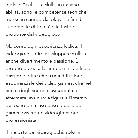
inglese “skill”. Le skills, in italiano 
abilità, sono le competenze tecniche 
messe in campo dal player ai fini di 
superare le difficoltà e le insidie 
proposte dal videogioco.
Ma come ogni esperienza ludica, il 
videogioco, oltre a sviluppare skills, è 
anche divertimento e passione. È 
proprio grazie alla simbiosi tra abilità e 
passione, oltre che a una diffusione 
esponenziale dei video games, che nel 
corso degli anni si è sviluppata e 
affermata una nuova figura all’interno 
del panorama lavorativo: quella del 
gamer, ovvero un videogiocatore 
professionista.
Il mercato dei videogiochi, solo in 