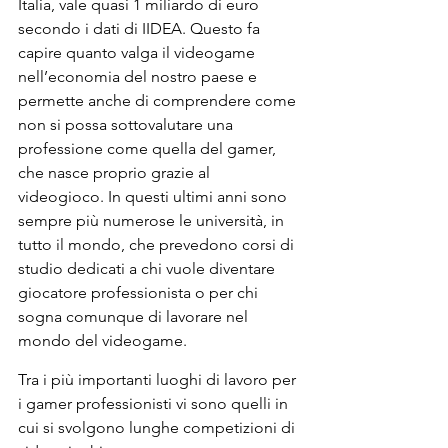
Italia, vale quasi 1 miliardo di euro 
secondo i dati di IIDEA. Questo fa 
capire quanto valga il videogame 
nell’economia del nostro paese e 
permette anche di comprendere come 
non si possa sottovalutare una 
professione come quella del gamer, 
che nasce proprio grazie al 
videogioco. In questi ultimi anni sono 
sempre più numerose le università, in 
tutto il mondo, che prevedono corsi di 
studio dedicati a chi vuole diventare 
giocatore professionista o per chi 
sogna comunque di lavorare nel 
mondo del videogame.
Tra i più importanti luoghi di lavoro per 
i gamer professionisti vi sono quelli in 
cui si svolgono lunghe competizioni di 