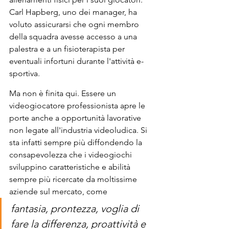
Carl Hapberg, uno dei manager, ha 
voluto assicurarsi che ogni membro 
della squadra avesse accesso a una 
palestra e a un fisioterapista per 
eventuali infortuni durante l'attività e-
sportiva. 
Ma non è finita qui. Essere un 
videogiocatore professionista apre le 
porte anche a opportunità lavorative 
non legate all'industria videoludica. Si 
sta infatti sempre più diffondendo la 
consapevolezza che i videogiochi 
sviluppino caratteristiche e abilità 
sempre più ricercate da moltissime 
aziende sul mercato, come 
fantasia, prontezza, voglia di 
fare la differenza, proattività e 