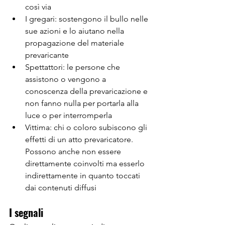
così via
I gregari: sostengono il bullo nelle 
sue azioni e lo aiutano nella 
propagazione del materiale 
prevaricante
Spettattori: le persone che 
assistono o vengono a 
conoscenza della prevaricazione e 
non fanno nulla per portarla alla 
luce o per interromperla
Vittima: chi o coloro subiscono gli 
effetti di un atto prevaricatore. 
Possono anche non essere 
direttamente coinvolti ma esserlo 
indirettamente in quanto toccati 
dai contenuti diffusi
I segnali