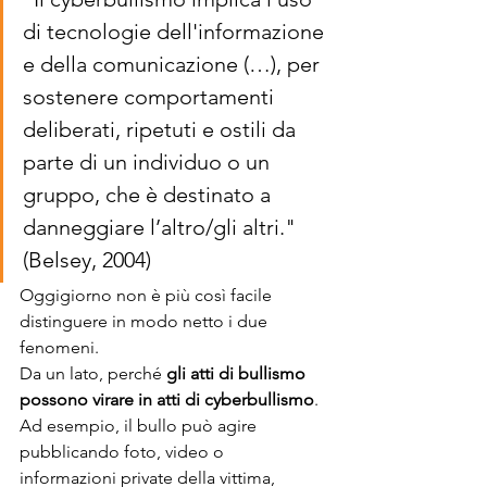
di tecnologie dell'informazione 
e della comunicazione (…), per 
sostenere comportamenti 
deliberati, ripetuti e ostili da 
parte di un individuo o un 
gruppo, che è destinato a 
danneggiare l’altro/gli altri."
(Belsey, 2004)
Oggigiorno non è più così facile 
distinguere in modo netto i due 
fenomeni. 
Da un lato, perché 
gli atti di bullismo 
possono virare in atti di cyberbullismo
. 
Ad esempio, il bullo può agire 
pubblicando foto, video o 
informazioni private della vittima, 