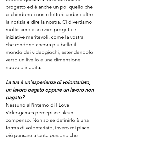
progetto ed è anche un po' quello che 
ci chiedono i nostri lettori: andare oltre 
la notizia e dire la nostra. Ci divertiamo 
moltissimo a scovare progetti e 
iniziative meritevoli, come la vostra, 
che rendono ancora più bello il 
mondo dei videogiochi, estendendolo 
verso un livello e una dimensione 
nuova e inedita.
La tua è un’esperienza di volontariato, 
un lavoro pagato oppure un lavoro non 
pagato?
Nessuno all'interno di I Love 
Videogames percepisce alcun 
compenso. Non so se definirlo è una 
forma di volontariato, invero mi piace 
più pensare a tante persone che 