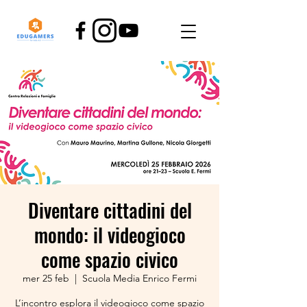
Diventare cittadini del
mondo: il videogioco
come spazio civico
mer 25 feb
  |  
Scuola Media Enrico Fermi
L’incontro esplora il videogioco come spazio