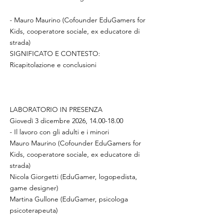
- Mauro Maurino (Cofounder EduGamers for
Kids, cooperatore sociale, ex educatore di
strada)
SIGNIFICATO E CONTESTO:
Ricapitolazione e conclusioni
LABORATORIO IN PRESENZA
Giovedì 3 dicembre 2026,
14.00-18.00
- Il lavoro con gli adulti e i minori
Mauro Maurino (Cofounder EduGamers for
Kids, cooperatore sociale, ex educatore di
strada)
Nicola Giorgetti (EduGamer, logopedista,
game designer)
Martina Gullone (EduGamer, psicologa
psicoterapeuta)