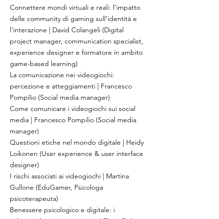
Connettere mondi virtuali e reali: l’impatto
delle community di gaming sull’identità e
l’interazione | David Colangeli (Digital
project manager, communication specialist,
experience designer e formatore in ambito
game-based learning)
La comunicazione nei videogiochi:
percezione e atteggiamenti | Francesco
Pompilio (Social media manager)
Come comunicare i videogiochi sui social
media | Francesco Pompilio (Social media
manager)
Questioni etiche nel mondo digitale | Heidy
Loikonen (User experience & user interface
designer)
I rischi associati ai videogiochi | Martina
Gullone (EduGamer, Psicologa
psicoterapeuta)
Benessere psicologico e digitale: i