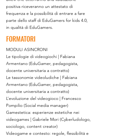
positiva riceveranno un attestato di
frequenza e la possibilità di entrare a fare
parte dello staff di EduGamers for kids 4.0,
in qualità di EduGamers.
FORMATORI
MODULI ASINCRONI
Le tipologie di videogiochi | Fabiana
Armentano (EduGamer, pedagogista,
docente universitaria a contratto)
Le tassonomie videoludiche | Fabiana
Armentano (EduGamer, pedagogista,
docente universitaria a contratto)
L’evoluzione del videogioco | Francesco
Pompilio (Social media manager)
Gamestetica: esperienze estetiche nei
videogames | Gabriele Mori (Cyberludologo,
sociologo, content creator)
Videogame e contesto: regole, flessibilità e