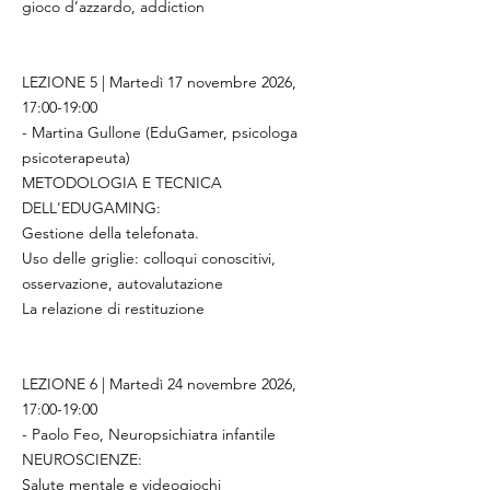
gioco d’azzardo, addiction
LEZIONE 5 | Martedì 17 novembre 2026,
17:00-19:00
- Martina Gullone (EduGamer, psicologa
psicoterapeuta)
METODOLOGIA E TECNICA
DELL'EDUGAMING:
Gestione della telefonata.
Uso delle griglie: colloqui conoscitivi,
osservazione, autovalutazione
La relazione di restituzione
LEZIONE 6 | Martedì 24 novembre 2026,
17:00-19:00
- Paolo Feo, Neuropsichiatra infantile
NEUROSCIENZE:
Salute mentale e videogiochi