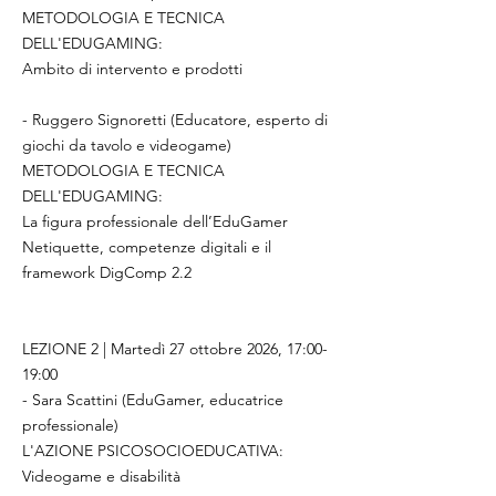
METODOLOGIA E TECNICA
DELL'EDUGAMING:
Ambito di intervento e prodotti
- Ruggero Signoretti (Educatore, esperto di
giochi da tavolo e videogame)
METODOLOGIA E TECNICA
DELL'EDUGAMING:
La figura professionale dell’EduGamer
Netiquette, competenze digitali e il
framework DigComp 2.2
LEZIONE 2 | Martedì 27 ottobre 2026, 17:00-
19:00
- Sara Scattini (EduGamer, educatrice
professionale)
L'AZIONE PSICOSOCIOEDUCATIVA:
Videogame e disabilità