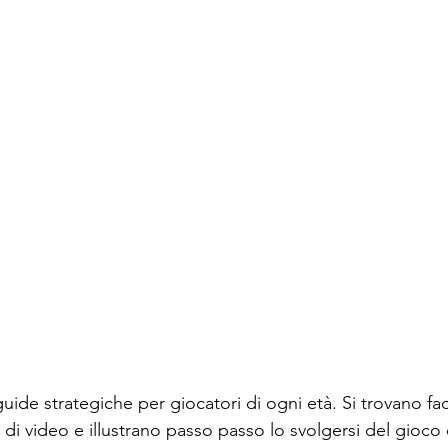
ide strategiche per giocatori di ogni età. Si trovano fa
di video e illustrano passo passo lo svolgersi del gioco